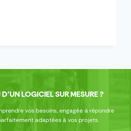
 D’UN LOGICIEL SUR MESURE ?
comprendre vos besoins, engagée à répondre
parfaitement adaptées à vos projets.