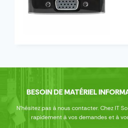
BESOIN DE MATÉRIEL INFORMA
N’hésitez pas à nous contacter. Chez IT S
rapidement à vos demandes et à vous