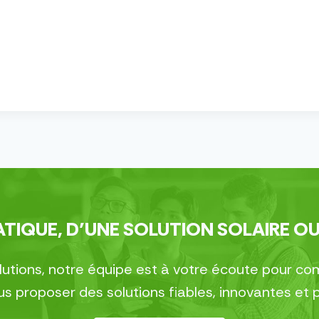
TIQUE, D’UNE SOLUTION SOLAIRE OU
olutions, notre équipe est à votre écoute pour 
 proposer des solutions fiables, innovantes et 