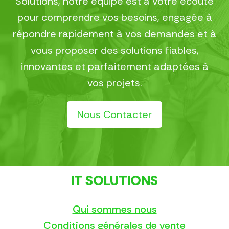
Solutions, notre équipe est à votre écoute
pour comprendre vos besoins, engagée à
répondre rapidement à vos demandes et à
vous proposer des solutions fiables,
innovantes et parfaitement adaptées à
vos projets.
Nous Contacter
IT SOLUTIONS
Qui sommes nous
Conditions générales de vente