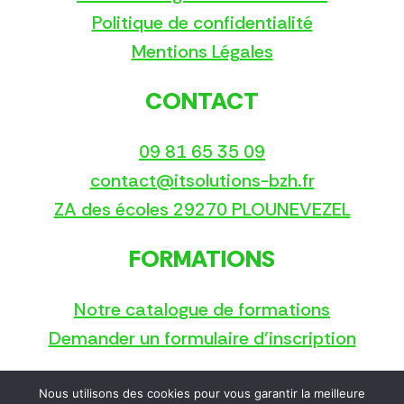
Politique de confidentialité
Mentions Légales
CONTACT
09 81 65 35 09
contact@itsolutions-bzh.fr
ZA des écoles 29270 PLOUNEVEZEL
FORMATIONS
Notre catalogue de formations
Demander un formulaire d’inscription
Nous utilisons des cookies pour vous garantir la meilleure
Copyright © 2025