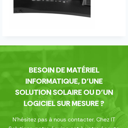
BESOIN DE MATÉRIEL
INFORMATIQUE, D’UNE
SOLUTION SOLAIRE OU D’UN
LOGICIEL SUR MESURE ?
N’hésitez pas à nous contacter. Chez IT