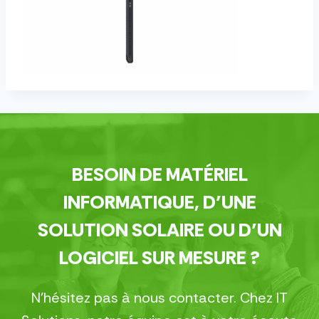
BESOIN DE MATÉRIEL
INFORMATIQUE, D’UNE
SOLUTION SOLAIRE OU D’UN
LOGICIEL SUR MESURE ?
N’hésitez pas à nous contacter. Chez IT