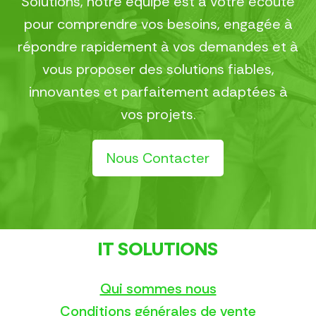
Solutions, notre équipe est à votre écoute
pour comprendre vos besoins, engagée à
répondre rapidement à vos demandes et à
vous proposer des solutions fiables,
innovantes et parfaitement adaptées à
vos projets.
Nous Contacter
IT SOLUTIONS
Qui sommes nous
Conditions générales de vente