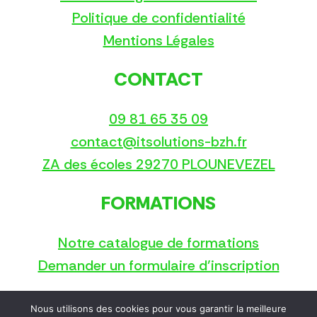
Politique de confidentialité
Mentions Légales
CONTACT
09 81 65 35 09
contact@itsolutions-bzh.fr
ZA des écoles 29270 PLOUNEVEZEL
FORMATIONS
Notre catalogue de formations
Demander un formulaire d’inscription
Nous utilisons des cookies pour vous garantir la meilleure
Copyright © 2025