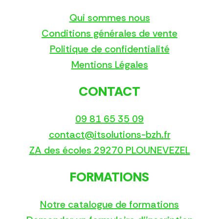
Qui sommes nous
Conditions générales de vente
Politique de confidentialité
Mentions Légales
CONTACT
09 81 65 35 09
contact@itsolutions-bzh.fr
ZA des écoles 29270 PLOUNEVEZEL
FORMATIONS
Notre catalogue de formations