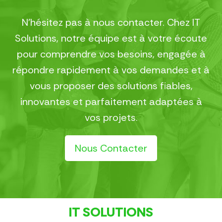
N’hésitez pas à nous contacter. Chez IT
Solutions, notre équipe est à votre écoute
pour comprendre vos besoins, engagée à
répondre rapidement à vos demandes et à
vous proposer des solutions fiables,
innovantes et parfaitement adaptées à
vos projets.
Nous Contacter
IT SOLUTIONS