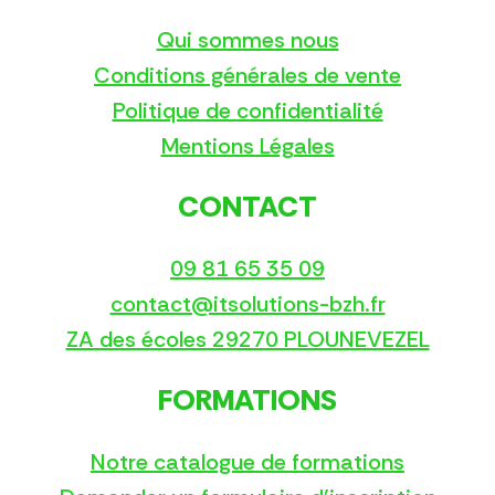
Qui sommes nous
Conditions générales de vente
Politique de confidentialité
Mentions Légales
CONTACT
09 81 65 35 09
contact@itsolutions-bzh.fr
ZA des écoles 29270 PLOUNEVEZEL
FORMATIONS
Notre catalogue de formations