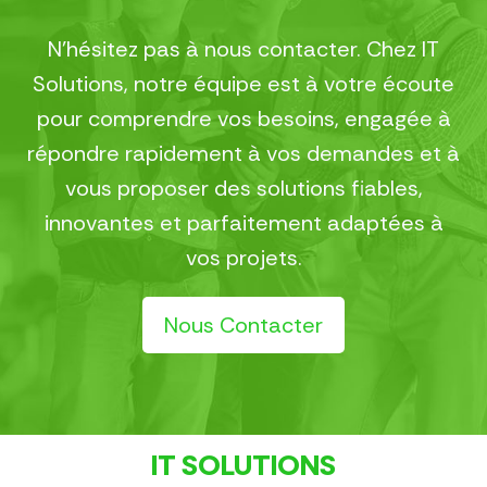
N’hésitez pas à nous contacter. Chez IT
Solutions, notre équipe est à votre écoute
pour comprendre vos besoins, engagée à
répondre rapidement à vos demandes et à
vous proposer des solutions fiables,
innovantes et parfaitement adaptées à
vos projets.
Nous Contacter
IT SOLUTIONS