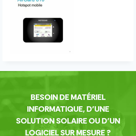
BESOIN DE MATÉRIEL
INFORMATIQUE, D’UNE
SOLUTION SOLAIRE OU D’UN
LOGICIEL SUR MESURE ?