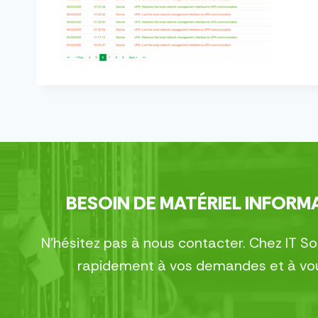
BESOIN DE MATÉRIEL INFORMA
N’hésitez pas à nous contacter. Chez IT S
rapidement à vos demandes et à vous