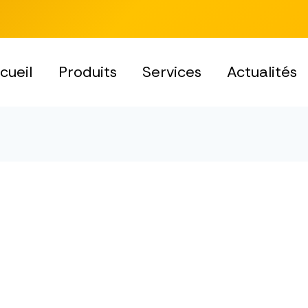
cueil
Produits
Services
Actualités