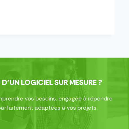
 D’UN LOGICIEL SUR MESURE ?
comprendre vos besoins, engagée à répondre
parfaitement adaptées à vos projets.