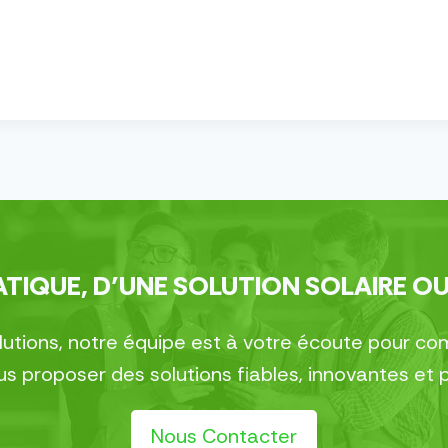
TIQUE, D’UNE SOLUTION SOLAIRE OU
olutions, notre équipe est à votre écoute pour 
 proposer des solutions fiables, innovantes et 
Nous Contacter