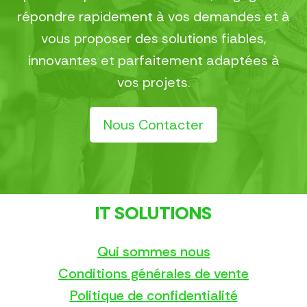
répondre rapidement à vos demandes et à
vous proposer des solutions fiables,
innovantes et parfaitement adaptées à
vos projets.
Nous Contacter
IT SOLUTIONS
Qui sommes nous
Conditions générales de vente
Politique de confidentialité