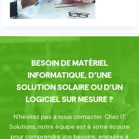
BESOIN DE MATÉRIEL
INFORMATIQUE, D’UNE
SOLUTION SOLAIRE OU D’UN
LOGICIEL SUR MESURE ?
N’hésitez pas à nous contacter. Chez IT
Solutions, notre équipe est à votre écoute
pour comprendre vos besoins, engagée à