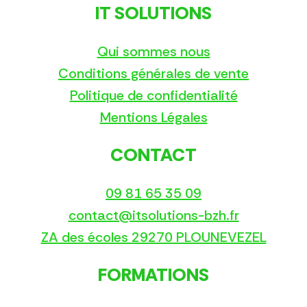
IT SOLUTIONS
Qui sommes nous
Conditions générales de vente
Politique de confidentialité
Mentions Légales
CONTACT
09 81 65 35 09
contact@itsolutions-bzh.fr
ZA des écoles 29270 PLOUNEVEZEL
FORMATIONS