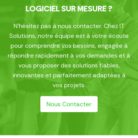
LOGICIEL SUR MESURE ?
N’hésitez pas à nous contacter. Chez IT
Solutions, notre équipe est à votre écoute
pour comprendre vos besoins, engagée à
répondre rapidement à vos demandes et à
vous proposer des solutions fiables,
innovantes et parfaitement adaptées à
vos projets.
Nous Contacter