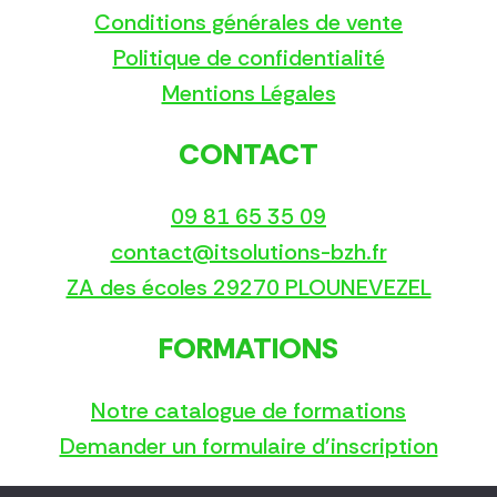
Conditions générales de vente
Politique de confidentialité
Mentions Légales
CONTACT
09 81 65 35 09
contact@itsolutions-bzh.fr
ZA des écoles 29270 PLOUNEVEZEL
FORMATIONS
Notre catalogue de formations
Demander un formulaire d’inscription