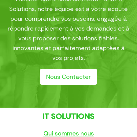
Solutions, notre équipe est à votre écoute
pour comprendre vos besoins, engagée à
répondre rapidement à vos demandes et à
vous proposer des solutions fiables,
innovantes et parfaitement adaptées à
vos projets.
Nous Contacter
IT SOLUTIONS
Qui sommes nous