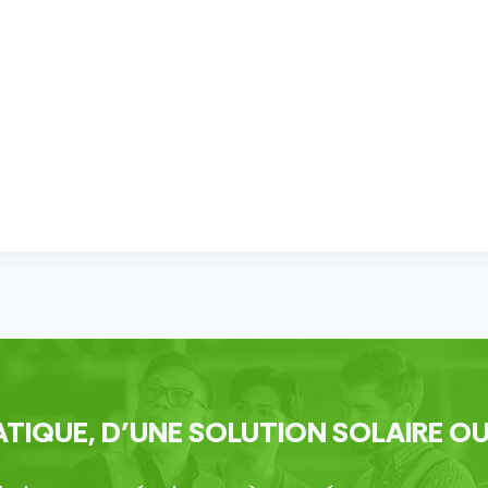
TIQUE, D’UNE SOLUTION SOLAIRE OU