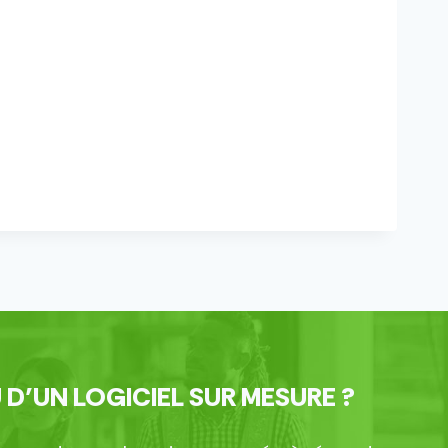
 D’UN LOGICIEL SUR MESURE ?