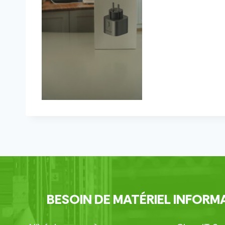
BESOIN DE MATÉRIEL INFORMA