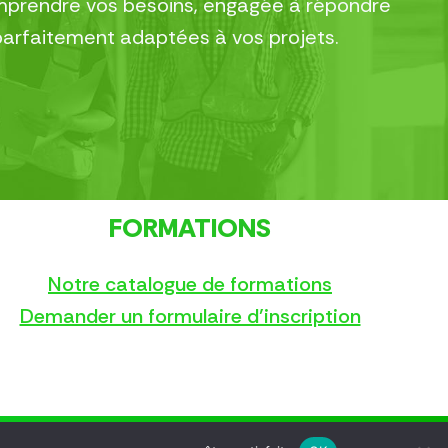
comprendre vos besoins, engagée à répondre
parfaitement adaptées à vos projets.
FORMATIONS
Notre catalogue de formations
Demander un formulaire d’inscription