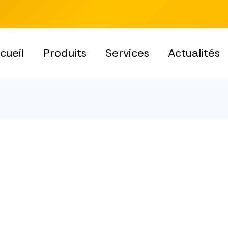
cueil
Produits
Services
Actualités