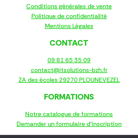
Conditions générales de vente
Politique de confidentialité
Mentions Légales
CONTACT
09 81 65 35 09
contact@itsolutions-bzh.fr
ZA des écoles 29270 PLOUNEVEZEL
FORMATIONS
Notre catalogue de formations
Demander un formulaire d’inscription