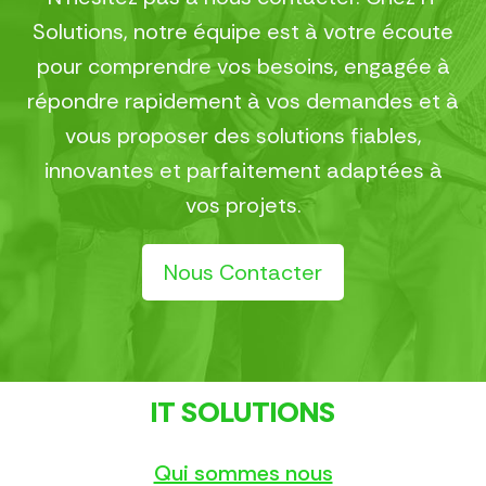
Solutions, notre équipe est à votre écoute
pour comprendre vos besoins, engagée à
répondre rapidement à vos demandes et à
vous proposer des solutions fiables,
innovantes et parfaitement adaptées à
vos projets.
Nous Contacter
IT SOLUTIONS
Qui sommes nous