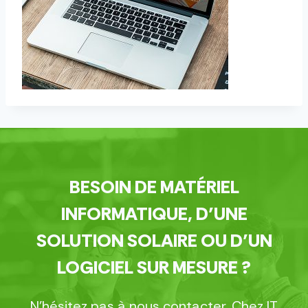
BESOIN DE MATÉRIEL
INFORMATIQUE, D’UNE
SOLUTION SOLAIRE OU D’UN
LOGICIEL SUR MESURE ?
N’hésitez pas à nous contacter. Chez IT