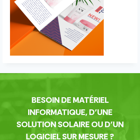
BESOIN DE MATÉRIEL
INFORMATIQUE, D’UNE
SOLUTION SOLAIRE OU D’UN
LOGICIEL SUR MESURE ?