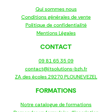
Qui sommes nous
Conditions générales de vente
Politique de confidentialité
Mentions Légales
CONTACT
09 81 65 35 09
contact@itsolutions-bzh.fr
ZA des écoles 29270 PLOUNEVEZEL
FORMATIONS
Notre catalogue de formations