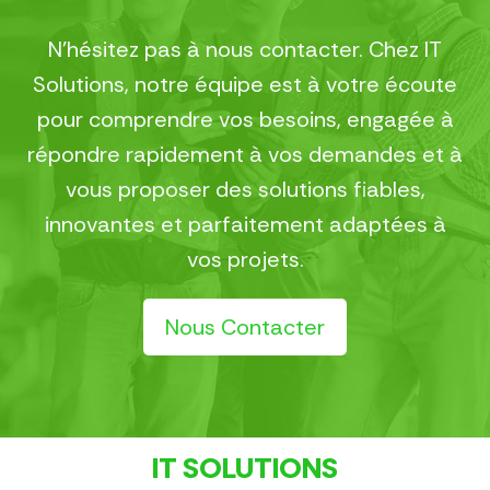
N’hésitez pas à nous contacter. Chez IT
Solutions, notre équipe est à votre écoute
pour comprendre vos besoins, engagée à
répondre rapidement à vos demandes et à
vous proposer des solutions fiables,
innovantes et parfaitement adaptées à
vos projets.
Nous Contacter
IT SOLUTIONS