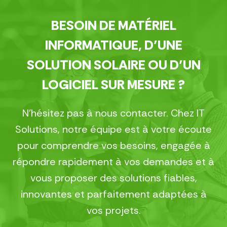
BESOIN DE MATÉRIEL
INFORMATIQUE, D’UNE
SOLUTION SOLAIRE OU D’UN
LOGICIEL SUR MESURE ?
N’hésitez pas à nous contacter. Chez IT
Solutions, notre équipe est à votre écoute
pour comprendre vos besoins, engagée à
répondre rapidement à vos demandes et à
vous proposer des solutions fiables,
innovantes et parfaitement adaptées à
vos projets.