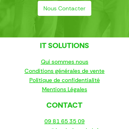
Nous Contacter
IT SOLUTIONS
Qui sommes nous
Conditions générales de vente
Politique de confidentialité
Mentions Légales
CONTACT
09 81 65 35 09