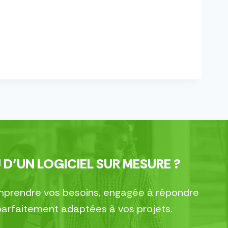
 D’UN LOGICIEL SUR MESURE ?
comprendre vos besoins, engagée à répondre
parfaitement adaptées à vos projets.