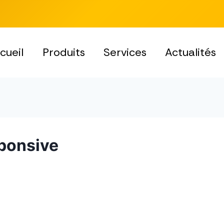
cueil
Produits
Services
Actualités
sponsive