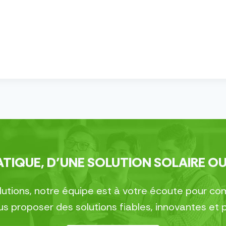
TIQUE, D’UNE SOLUTION SOLAIRE OU
olutions, notre équipe est à votre écoute pour 
 proposer des solutions fiables, innovantes et 