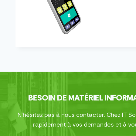
BESOIN DE MATÉRIEL INFORMA
N’hésitez pas à nous contacter. Chez IT S
rapidement à vos demandes et à vous