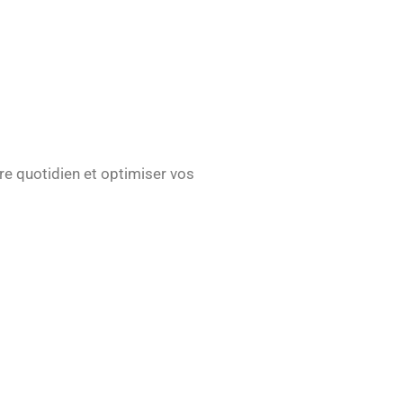
re quotidien et optimiser vos