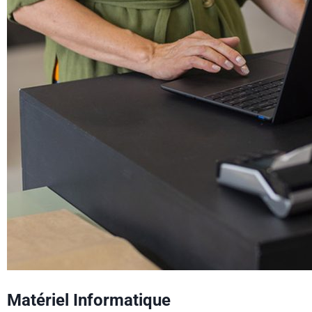
Matériel Informatique