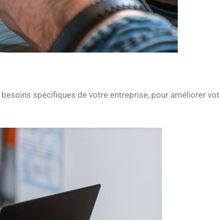
 besoins spécifiques de votre entreprise, pour améliorer vot