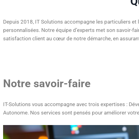
Q
Depuis 2018, IT Solutions accompagne les particuliers et 
personnalisées. Notre équipe d’experts met son savoir-faire
satisfaction client au cœur de notre démarche, en assuran
Notre savoir-faire
IT-Solutions vous accompagne avec trois expertises : Déve
Autonome. Nos services sont pensés pour améliorer votre q