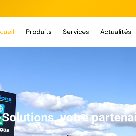
cueil
Produits
Services
Actualités
-Solutions, votre partena