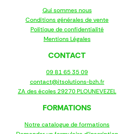
Qui sommes nous
Conditions générales de vente
Politique de confidentialité
Mentions Légales
CONTACT
09 81 65 35 09
contact@itsolutions-bzh.fr
ZA des écoles 29270 PLOUNEVEZEL
FORMATIONS
Notre catalogue de formations