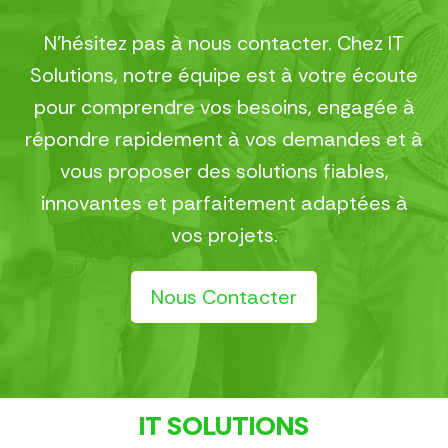
N’hésitez pas à nous contacter. Chez IT
Solutions, notre équipe est à votre écoute
pour comprendre vos besoins, engagée à
répondre rapidement à vos demandes et à
vous proposer des solutions fiables,
innovantes et parfaitement adaptées à
vos projets.
Nous Contacter
IT SOLUTIONS