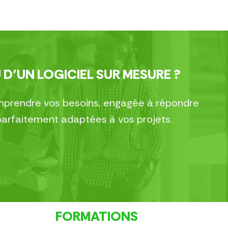
 D’UN LOGICIEL SUR MESURE ?
comprendre vos besoins, engagée à répondre
parfaitement adaptées à vos projets.
FORMATIONS