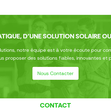
TIQUE, D’UNE SOLUTION SOLAIRE OU
olutions, notre équipe est à votre écoute pour 
 proposer des solutions fiables, innovantes et 
Nous Contacter
CONTACT