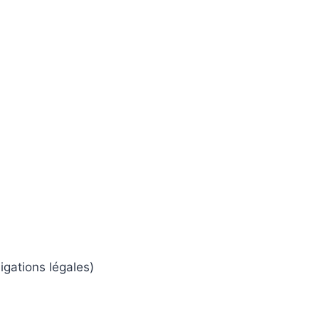
gations légales)