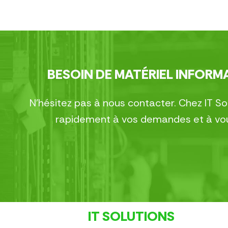
BESOIN DE MATÉRIEL INFORMA
N’hésitez pas à nous contacter. Chez IT S
rapidement à vos demandes et à vous
IT SOLUTIONS