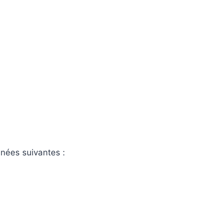
nnées suivantes :