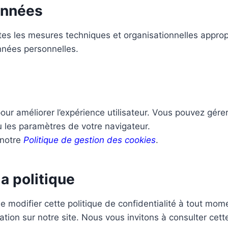
onnées
es les mesures techniques et organisationnelles appropr
onnées personnelles.
pour améliorer l’expérience utilisateur. Vous pouvez gére
u les paramètres de votre navigateur.
 notre
Politique de gestion des cookies
.
la politique
e modifier cette politique de confidentialité à tout mom
ation sur notre site. Nous vous invitons à consulter cet