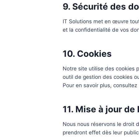
9. Sécurité des d
IT Solutions met en œuvre tout
et la confidentialité de vos d
10. Cookies
Notre site utilise des cookies 
outil de gestion des cookies o
Pour en savoir plus, consultez
11. Mise à jour de 
Nous nous réservons le droit d
prendront effet dès leur public