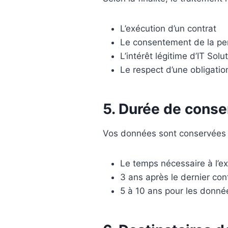
L’exécution d’un contrat
Le consentement de la pe
L’intérêt légitime d’IT Solu
Le respect d’une obligatio
5. Durée de conse
Vos données sont conservées 
Le temps nécessaire à l’e
3 ans après le dernier con
5 à 10 ans pour les donné