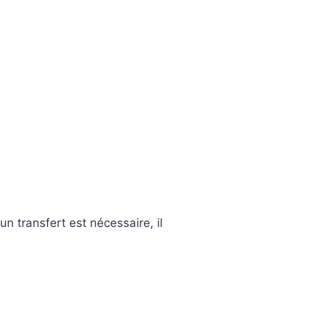
:
n transfert est nécessaire, il