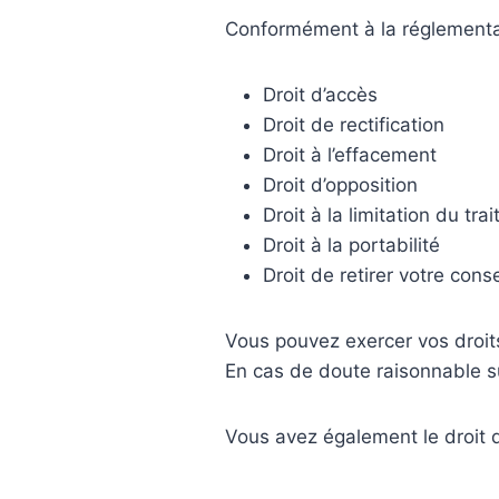
Conformément à la réglementat
Droit d’accès
Droit de rectification
Droit à l’effacement
Droit d’opposition
Droit à la limitation du tra
Droit à la portabilité
Droit de retirer votre co
Vous pouvez exercer vos droits
En cas de doute raisonnable su
Vous avez également le droit d