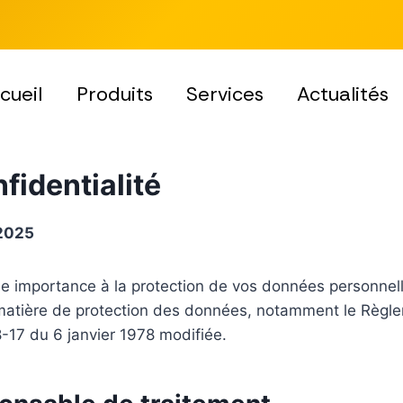
cueil
Produits
Services
Actualités
fidentialité
 2025
e importance à la protection de vos données personnell
 matière de protection des données, notamment le Règl
8-17 du 6 janvier 1978 modifiée.