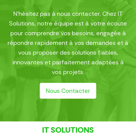
N’hésitez pas à nous contacter. Chez IT
Solutions, notre équipe est à votre écoute
pour comprendre vos besoins, engagée à
répondre rapidement à vos demandes et à
vous proposer des solutions fiables,
innovantes et parfaitement adaptées à
vos projets.
Nous Contacter
IT SOLUTIONS