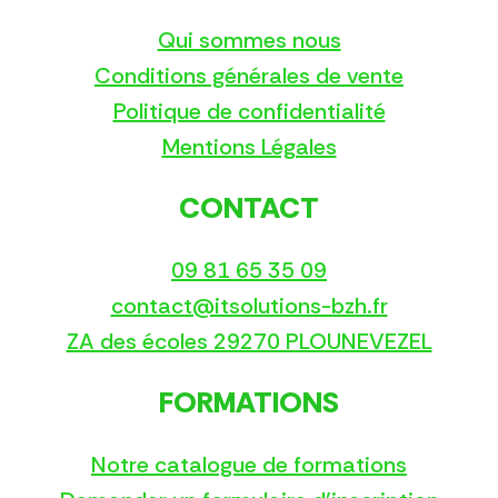
Qui sommes nous
Conditions générales de vente
Politique de confidentialité
Mentions Légales
CONTACT
09 81 65 35 09
contact@itsolutions-bzh.fr
ZA des écoles 29270 PLOUNEVEZEL
FORMATIONS
Notre catalogue de formations