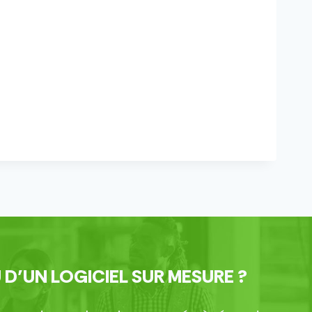
 D’UN LOGICIEL SUR MESURE ?