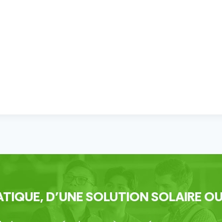
TIQUE, D’UNE SOLUTION SOLAIRE OU