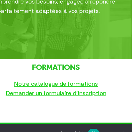
comprendre vos besoins, engagée à répondre
parfaitement adaptées à vos projets.
FORMATIONS
Notre catalogue de formations
Demander un formulaire d’inscription