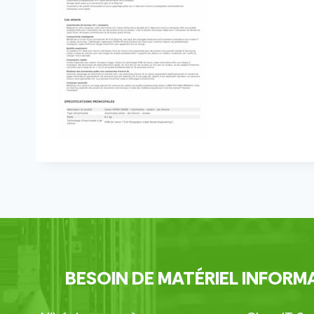
BESOIN DE MATÉRIEL INFORMA