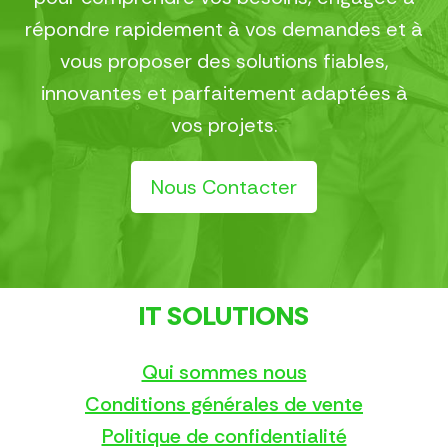
répondre rapidement à vos demandes et à
vous proposer des solutions fiables,
innovantes et parfaitement adaptées à
vos projets.
Nous Contacter
IT SOLUTIONS
Qui sommes nous
Conditions générales de vente
Politique de confidentialité