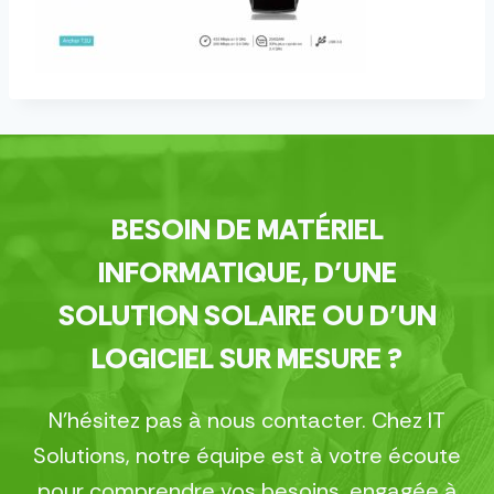
BESOIN DE MATÉRIEL
INFORMATIQUE, D’UNE
SOLUTION SOLAIRE OU D’UN
LOGICIEL SUR MESURE ?
N’hésitez pas à nous contacter. Chez IT
Solutions, notre équipe est à votre écoute
pour comprendre vos besoins, engagée à