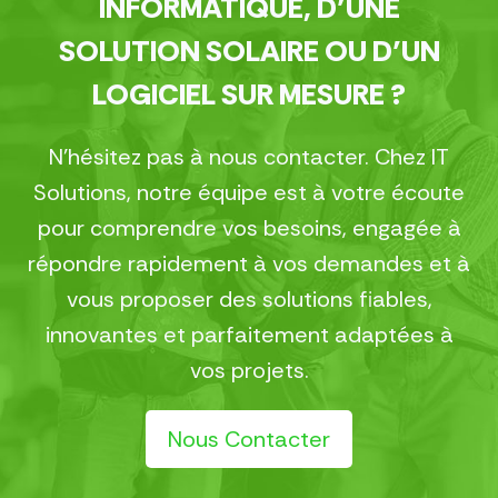
INFORMATIQUE, D’UNE
SOLUTION SOLAIRE OU D’UN
LOGICIEL SUR MESURE ?
N’hésitez pas à nous contacter. Chez IT
Solutions, notre équipe est à votre écoute
pour comprendre vos besoins, engagée à
répondre rapidement à vos demandes et à
vous proposer des solutions fiables,
innovantes et parfaitement adaptées à
vos projets.
Nous Contacter