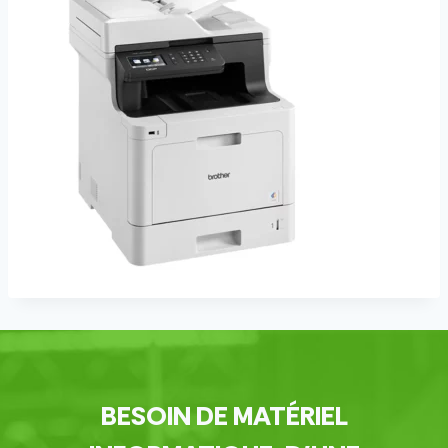
BESOIN DE MATÉRIEL