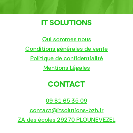
IT SOLUTIONS
Qui sommes nous
Conditions générales de vente
Politique de confidentialité
Mentions Légales
CONTACT
09 81 65 35 09
contact@itsolutions-bzh.fr
ZA des écoles 29270 PLOUNEVEZEL