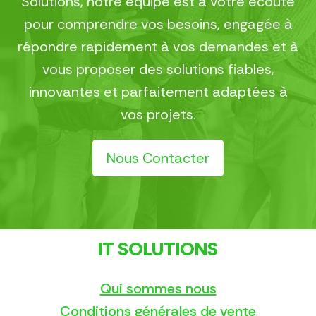
Solutions, notre équipe est à votre écoute
pour comprendre vos besoins, engagée à
répondre rapidement à vos demandes et à
vous proposer des solutions fiables,
innovantes et parfaitement adaptées à
vos projets.
Nous Contacter
IT SOLUTIONS
Qui sommes nous
Conditions générales de vente