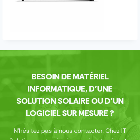
BESOIN DE MATÉRIEL
INFORMATIQUE, D’UNE
SOLUTION SOLAIRE OU D’UN
LOGICIEL SUR MESURE ?
N’hésitez pas à nous contacter. Chez IT