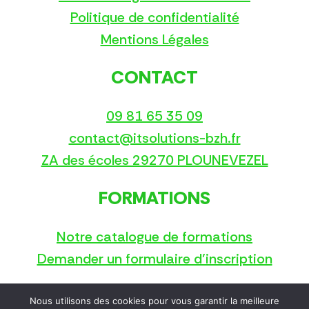
Politique de confidentialité
Mentions Légales
CONTACT
09 81 65 35 09
contact@itsolutions-bzh.fr
ZA des écoles 29270 PLOUNEVEZEL
FORMATIONS
Notre catalogue de formations
Demander un formulaire d’inscription
Nous utilisons des cookies pour vous garantir la meilleure
Copyright © 2025