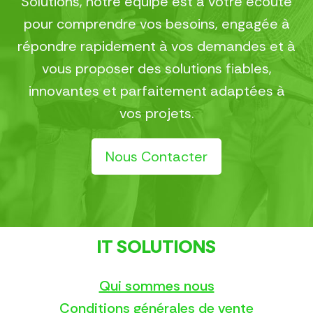
Solutions, notre équipe est à votre écoute
pour comprendre vos besoins, engagée à
répondre rapidement à vos demandes et à
vous proposer des solutions fiables,
innovantes et parfaitement adaptées à
vos projets.
Nous Contacter
IT SOLUTIONS
Qui sommes nous
Conditions générales de vente