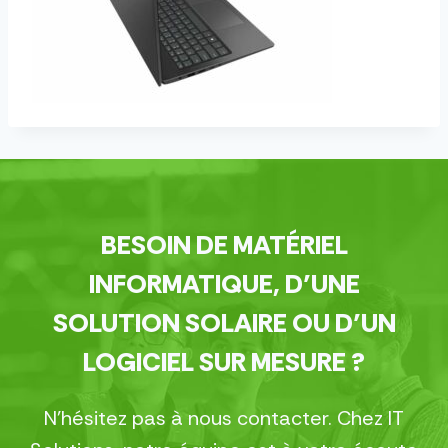
BESOIN DE MATÉRIEL
INFORMATIQUE, D’UNE
SOLUTION SOLAIRE OU D’UN
LOGICIEL SUR MESURE ?
N’hésitez pas à nous contacter. Chez IT