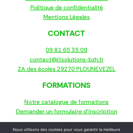
Politique de confidentialité
Mentions Légales
CONTACT
09 81 65 35 09
contact@itsolutions-bzh.fr
ZA des écoles 29270 PLOUNEVEZEL
FORMATIONS
Notre catalogue de formations
Demander un formulaire d’inscription
Nous utilisons des cookies pour vous garantir la meilleure
Copyright © 2025