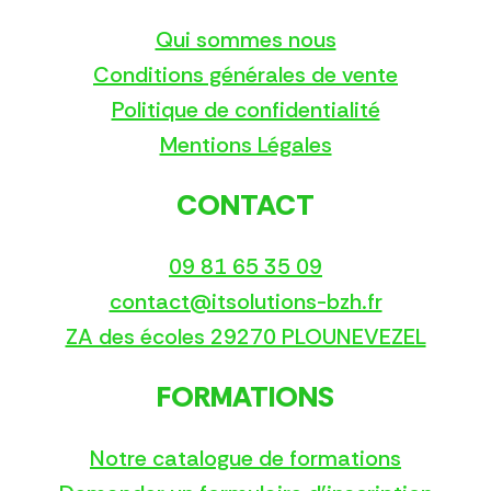
Qui sommes nous
Conditions générales de vente
Politique de confidentialité
Mentions Légales
CONTACT
09 81 65 35 09
contact@itsolutions-bzh.fr
ZA des écoles 29270 PLOUNEVEZEL
FORMATIONS
Notre catalogue de formations