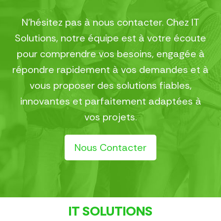
N’hésitez pas à nous contacter. Chez IT
Solutions, notre équipe est à votre écoute
pour comprendre vos besoins, engagée à
répondre rapidement à vos demandes et à
vous proposer des solutions fiables,
innovantes et parfaitement adaptées à
vos projets.
Nous Contacter
IT SOLUTIONS