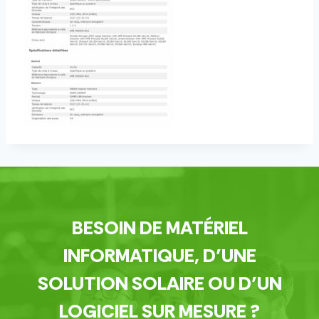
BESOIN DE MATÉRIEL
INFORMATIQUE, D’UNE
SOLUTION SOLAIRE OU D’UN
LOGICIEL SUR MESURE ?