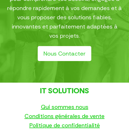
répondre rapidement à vos demandes et à
vous proposer des solutions fiables,
innovantes et parfaitement adaptées à
vos projets.
Nous Contacter
IT SOLUTIONS
Qui sommes nous
Conditions générales de vente
Politique de confidentialité