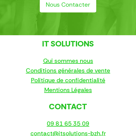
Nous Contacter
IT SOLUTIONS
Qui sommes nous
Conditions générales de vente
Politique de confidentialité
Mentions Légales
CONTACT
09 81 65 35 09
contact@itsolutions-bzh.fr