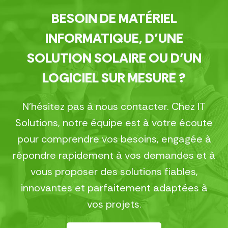
BESOIN DE MATÉRIEL
INFORMATIQUE, D’UNE
SOLUTION SOLAIRE OU D’UN
LOGICIEL SUR MESURE ?
N’hésitez pas à nous contacter. Chez IT
Solutions, notre équipe est à votre écoute
pour comprendre vos besoins, engagée à
répondre rapidement à vos demandes et à
vous proposer des solutions fiables,
innovantes et parfaitement adaptées à
vos projets.