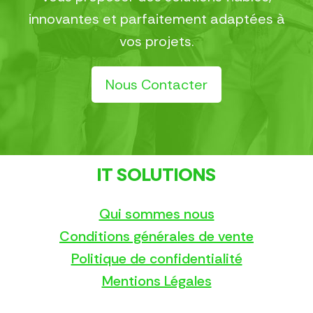
innovantes et parfaitement adaptées à
vos projets.
Nous Contacter
IT SOLUTIONS
Qui sommes nous
Conditions générales de vente
Politique de confidentialité
Mentions Légales