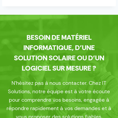
BESOIN DE MATÉRIEL
INFORMATIQUE, D’UNE
SOLUTION SOLAIRE OU D’UN
LOGICIEL SUR MESURE ?
N’hésitez pas à nous contacter. Chez IT
Solutions, notre équipe est à votre écoute
pour comprendre vos besoins, engagée à
répondre rapidement à vos demandes et à
vous proposer des solutions fiables,