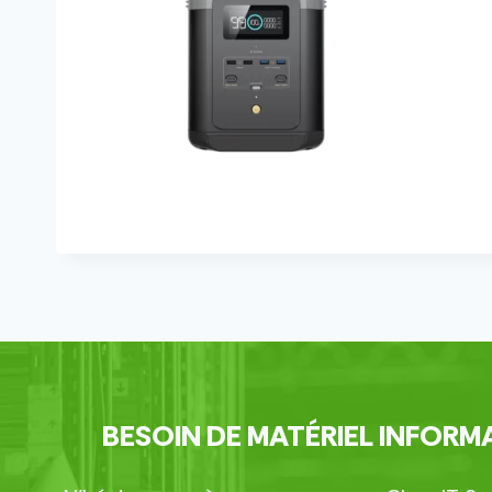
BESOIN DE MATÉRIEL INFORMA