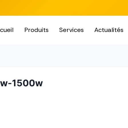
cueil
Produits
Services
Actualités
low-1500w