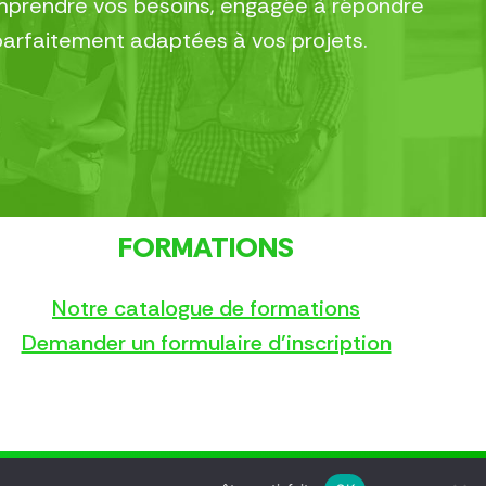
comprendre vos besoins, engagée à répondre
parfaitement adaptées à vos projets.
FORMATIONS
Notre catalogue de formations
Demander un formulaire d’inscription