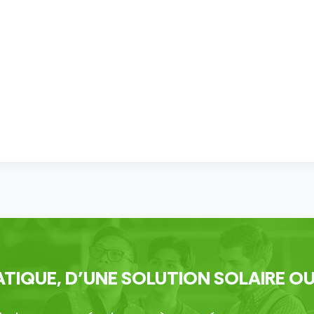
TIQUE, D’UNE SOLUTION SOLAIRE OU