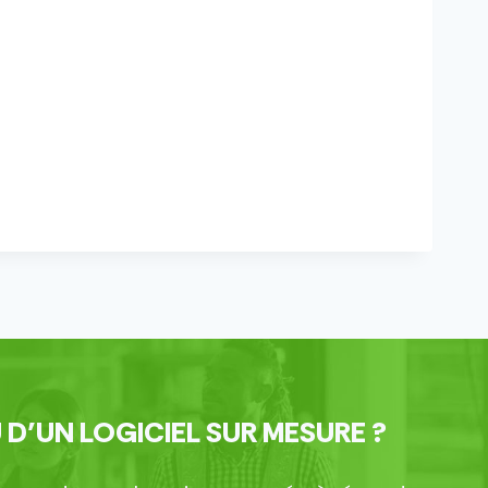
 D’UN LOGICIEL SUR MESURE ?