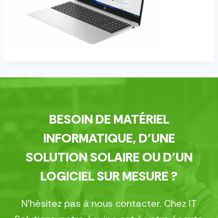
BESOIN DE MATÉRIEL
INFORMATIQUE, D’UNE
SOLUTION SOLAIRE OU D’UN
LOGICIEL SUR MESURE ?
N’hésitez pas à nous contacter. Chez IT