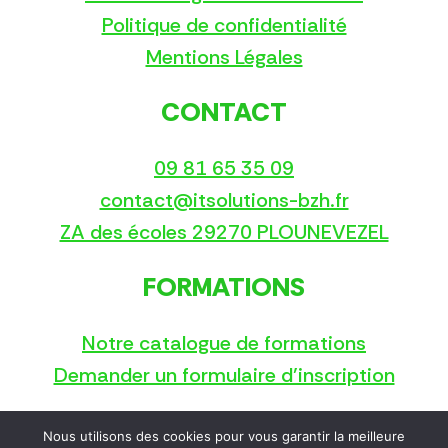
Politique de confidentialité
Mentions Légales
CONTACT
09 81 65 35 09
contact@itsolutions-bzh.fr
ZA des écoles 29270 PLOUNEVEZEL
FORMATIONS
Notre catalogue de formations
Demander un formulaire d’inscription
Nous utilisons des cookies pour vous garantir la meilleure
Copyright © 2025