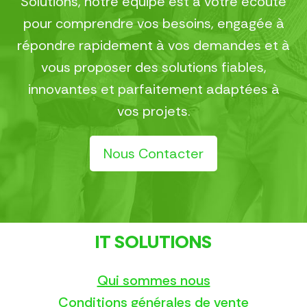
Solutions, notre équipe est à votre écoute
pour comprendre vos besoins, engagée à
répondre rapidement à vos demandes et à
vous proposer des solutions fiables,
innovantes et parfaitement adaptées à
vos projets.
Nous Contacter
IT SOLUTIONS
Qui sommes nous
Conditions générales de vente