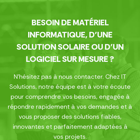
BESOIN DE MATÉRIEL
INFORMATIQUE, D’UNE
SOLUTION SOLAIRE OU D’UN
LOGICIEL SUR MESURE ?
N’hésitez pas à nous contacter. Chez IT
Solutions, notre équipe est à votre écoute
pour comprendre vos besoins, engagée à
répondre rapidement à vos demandes et à
vous proposer des solutions fiables,
innovantes et parfaitement adaptées à
vos projets.