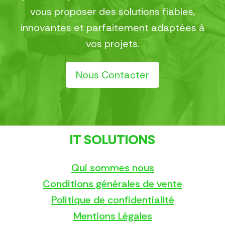
vous proposer des solutions fiables,
innovantes et parfaitement adaptées à
vos projets.
Nous Contacter
IT SOLUTIONS
Qui sommes nous
Conditions générales de vente
Politique de confidentialité
Mentions Légales