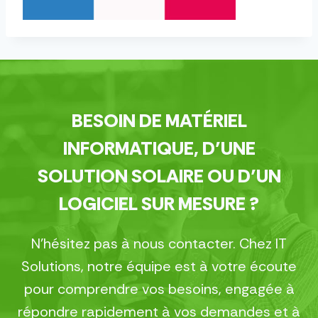
BESOIN DE MATÉRIEL
INFORMATIQUE, D’UNE
SOLUTION SOLAIRE OU D’UN
LOGICIEL SUR MESURE ?
N’hésitez pas à nous contacter. Chez IT
Solutions, notre équipe est à votre écoute
pour comprendre vos besoins, engagée à
répondre rapidement à vos demandes et à