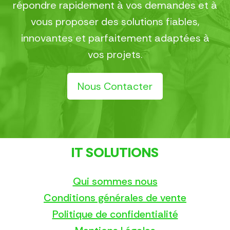
répondre rapidement à vos demandes et à
vous proposer des solutions fiables,
innovantes et parfaitement adaptées à
vos projets.
Nous Contacter
IT SOLUTIONS
Qui sommes nous
Conditions générales de vente
Politique de confidentialité