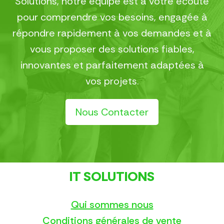
Solutions, notre équipe est à votre écoute
pour comprendre vos besoins, engagée à
répondre rapidement à vos demandes et à
vous proposer des solutions fiables,
innovantes et parfaitement adaptées à
vos projets.
Nous Contacter
IT SOLUTIONS
Qui sommes nous
Conditions générales de vente