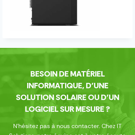
BESOIN DE MATÉRIEL
INFORMATIQUE, D’UNE
SOLUTION SOLAIRE OU D’UN
LOGICIEL SUR MESURE ?
N’hésitez pas à nous contacter. Chez IT