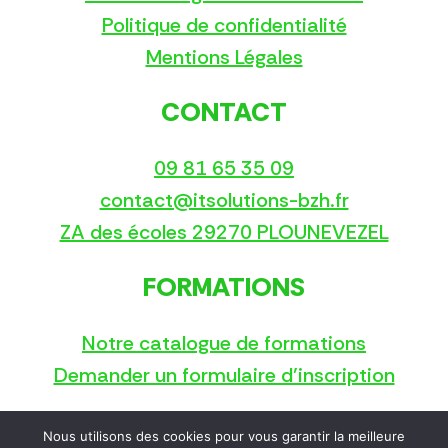
Politique de confidentialité
Mentions Légales
CONTACT
09 81 65 35 09
contact@itsolutions-bzh.fr
ZA des écoles 29270 PLOUNEVEZEL
FORMATIONS
Notre catalogue de formations
Demander un formulaire d’inscription
Nous utilisons des cookies pour vous garantir la meilleure
Copyright © 2025