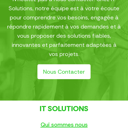
Solutions, notre équipe est à votre écoute
pour comprendre vos besoins, engagée à
répondre rapidement à vos demandes et à
vous proposer des solutions fiables,
innovantes et parfaitement adaptées à
vos projets.
Nous Contacter
IT SOLUTIONS
Qui sommes nous