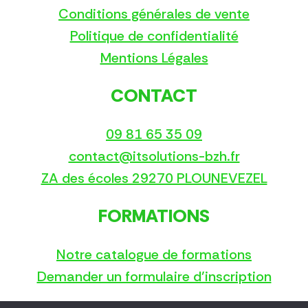
Conditions générales de vente
Politique de confidentialité
Mentions Légales
CONTACT
09 81 65 35 09
contact@itsolutions-bzh.fr
ZA des écoles 29270 PLOUNEVEZEL
FORMATIONS
Notre catalogue de formations
Demander un formulaire d’inscription