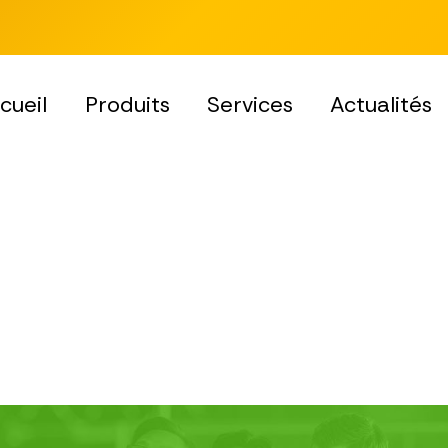
cueil
Produits
Services
Actualités