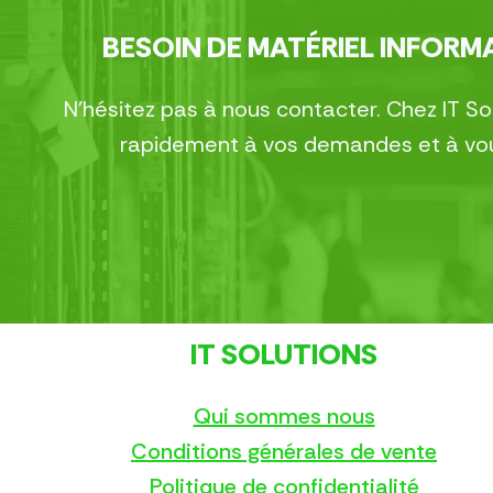
BESOIN DE MATÉRIEL INFORMA
N’hésitez pas à nous contacter. Chez IT S
rapidement à vos demandes et à vous
IT SOLUTIONS
Qui sommes nous
Conditions générales de vente
Politique de confidentialité