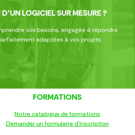
 D’UN LOGICIEL SUR MESURE ?
comprendre vos besoins, engagée à répondre
parfaitement adaptées à vos projets.
FORMATIONS
Notre catalogue de formations
Demander un formulaire d’inscription