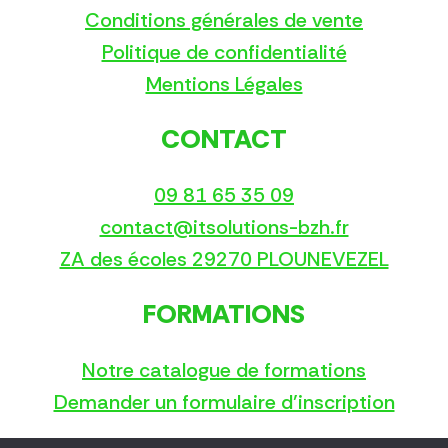
Conditions générales de vente
Politique de confidentialité
Mentions Légales
CONTACT
09 81 65 35 09
contact@itsolutions-bzh.fr
ZA des écoles 29270 PLOUNEVEZEL
FORMATIONS
Notre catalogue de formations
Demander un formulaire d’inscription