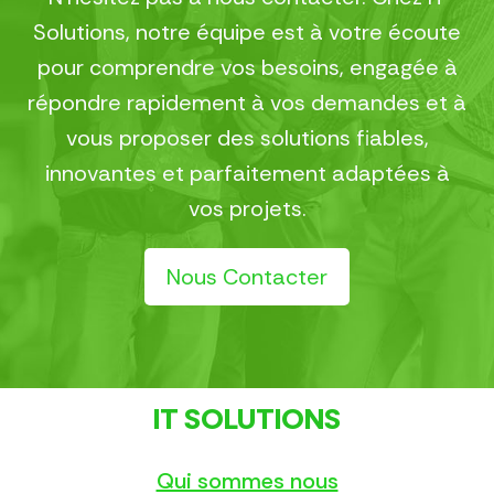
Solutions, notre équipe est à votre écoute
pour comprendre vos besoins, engagée à
répondre rapidement à vos demandes et à
vous proposer des solutions fiables,
innovantes et parfaitement adaptées à
vos projets.
Nous Contacter
IT SOLUTIONS
Qui sommes nous