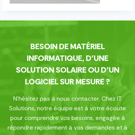
BESOIN DE MATÉRIEL
INFORMATIQUE, D’UNE
SOLUTION SOLAIRE OU D’UN
LOGICIEL SUR MESURE ?
N’hésitez pas à nous contacter. Chez IT
Solutions, notre équipe est à votre écoute
pour comprendre vos besoins, engagée à
répondre rapidement à vos demandes et à