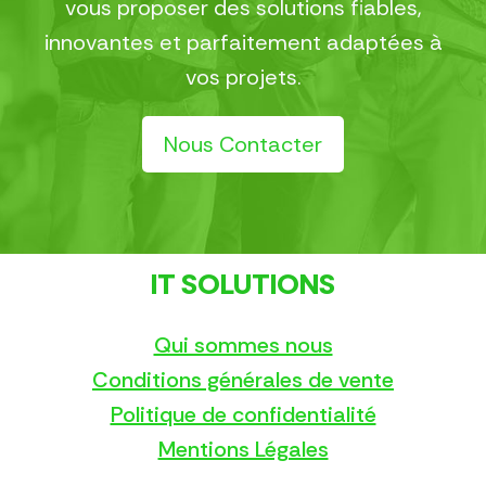
vous proposer des solutions fiables,
innovantes et parfaitement adaptées à
vos projets.
Nous Contacter
IT SOLUTIONS
Qui sommes nous
Conditions générales de vente
Politique de confidentialité
Mentions Légales