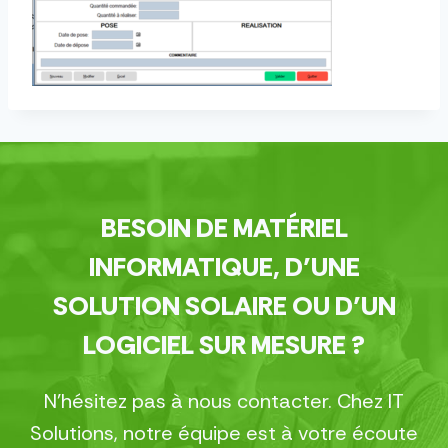
BESOIN DE MATÉRIEL
INFORMATIQUE, D’UNE
SOLUTION SOLAIRE OU D’UN
LOGICIEL SUR MESURE ?
N’hésitez pas à nous contacter. Chez IT
Solutions, notre équipe est à votre écoute