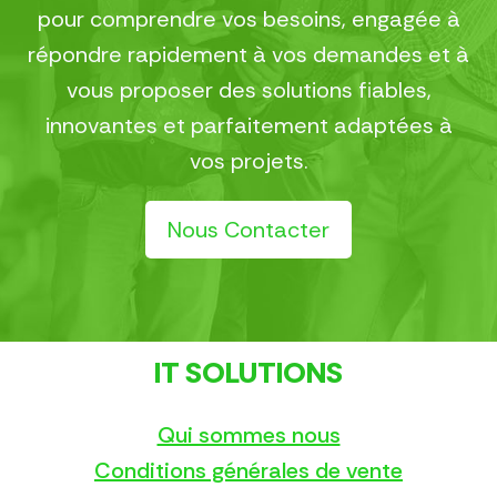
pour comprendre vos besoins, engagée à
répondre rapidement à vos demandes et à
vous proposer des solutions fiables,
innovantes et parfaitement adaptées à
vos projets.
Nous Contacter
IT SOLUTIONS
Qui sommes nous
Conditions générales de vente