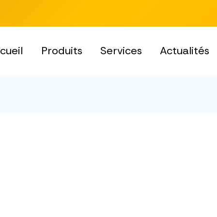
cueil
Produits
Services
Actualités