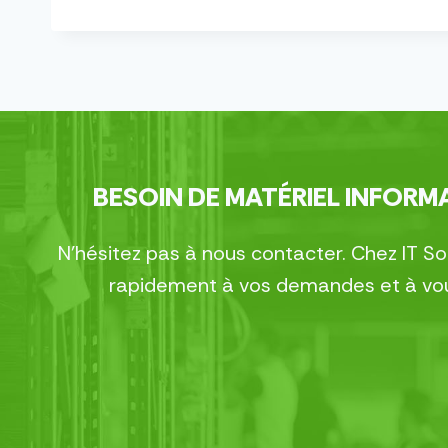
BESOIN DE MATÉRIEL INFORMA
N’hésitez pas à nous contacter. Chez IT S
rapidement à vos demandes et à vous