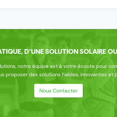
TIQUE, D’UNE SOLUTION SOLAIRE OU
olutions, notre équipe est à votre écoute pour 
 proposer des solutions fiables, innovantes et 
Nous Contacter