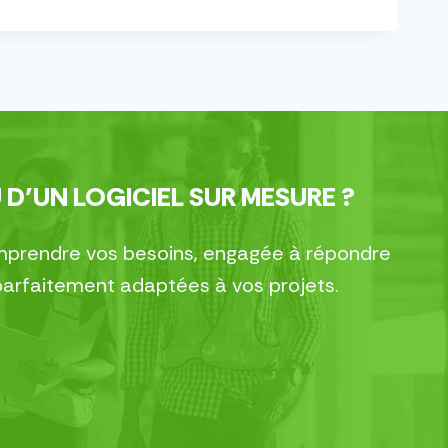
 D’UN LOGICIEL SUR MESURE ?
comprendre vos besoins, engagée à répondre
parfaitement adaptées à vos projets.