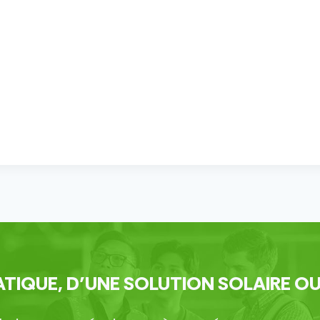
TIQUE, D’UNE SOLUTION SOLAIRE OU