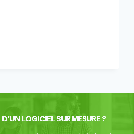
 D’UN LOGICIEL SUR MESURE ?