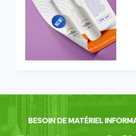
BESOIN DE MATÉRIEL INFORMA