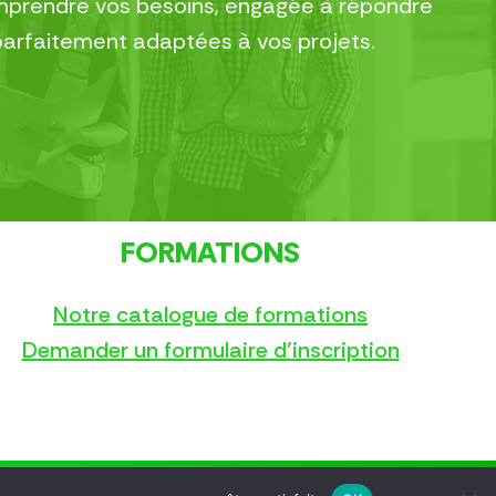
comprendre vos besoins, engagée à répondre
parfaitement adaptées à vos projets.
FORMATIONS
Notre catalogue de formations
Demander un formulaire d’inscription