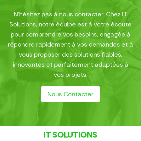
N’hésitez pas à nous contacter. Chez IT
Solutions, notre équipe est à votre écoute
pour comprendre vos besoins, engagée à
répondre rapidement à vos demandes et à
vous proposer des solutions fiables,
innovantes et parfaitement adaptées à
vos projets.
Nous Contacter
IT SOLUTIONS