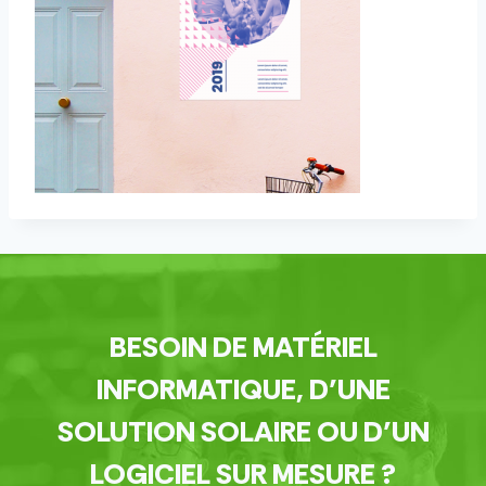
BESOIN DE MATÉRIEL
INFORMATIQUE, D’UNE
SOLUTION SOLAIRE OU D’UN
LOGICIEL SUR MESURE ?