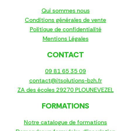
Qui sommes nous
Conditions générales de vente
Politique de confidentialité
Mentions Légales
CONTACT
09 81 65 35 09
contact@itsolutions-bzh.fr
ZA des écoles 29270 PLOUNEVEZEL
FORMATIONS
Notre catalogue de formations