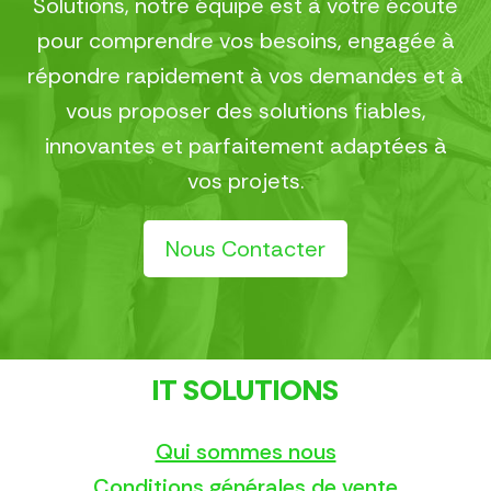
Solutions, notre équipe est à votre écoute
pour comprendre vos besoins, engagée à
répondre rapidement à vos demandes et à
vous proposer des solutions fiables,
innovantes et parfaitement adaptées à
vos projets.
Nous Contacter
IT SOLUTIONS
Qui sommes nous
Conditions générales de vente