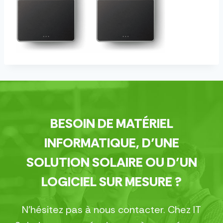
BESOIN DE MATÉRIEL
INFORMATIQUE, D’UNE
SOLUTION SOLAIRE OU D’UN
LOGICIEL SUR MESURE ?
N’hésitez pas à nous contacter. Chez IT