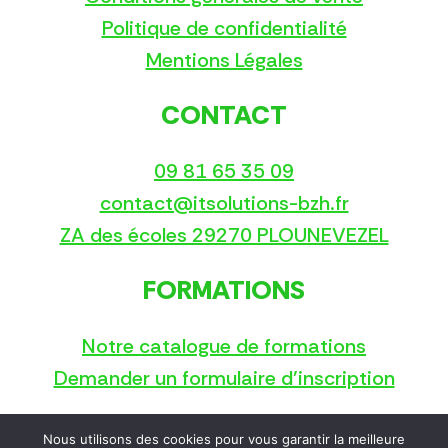
Politique de confidentialité
Mentions Légales
CONTACT
09 81 65 35 09
contact@itsolutions-bzh.fr
ZA des écoles 29270 PLOUNEVEZEL
FORMATIONS
Notre catalogue de formations
Demander un formulaire d’inscription
Nous utilisons des cookies pour vous garantir la meilleure
Copyright © 2025