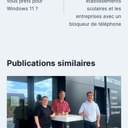
vous prêts pour
établissements
Windows 11 ?
scolaires et les
entreprises avec un
bloqueur de téléphone
Publications similaires