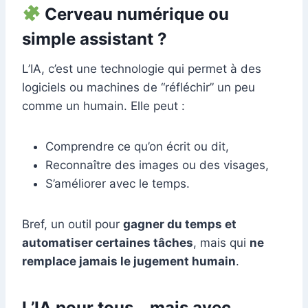
Cerveau numérique ou
simple assistant ?
L’IA, c’est une technologie qui permet à des
logiciels ou machines de “réfléchir” un peu
comme un humain. Elle peut :
Comprendre ce qu’on écrit ou dit,
Reconnaître des images ou des visages,
S’améliorer avec le temps.
Bref, un outil pour
gagner du temps et
automatiser certaines tâches
, mais qui
ne
remplace jamais le jugement humain
.
L’IA pour tous… mais avec