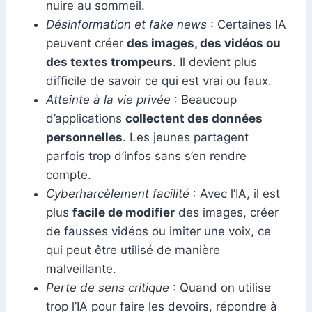
nuire au sommeil.
Désinformation et fake news
: Certaines IA
peuvent créer
des images, des vidéos ou
des textes trompeurs
. Il devient plus
difficile de savoir ce qui est vrai ou faux.
Atteinte à la vie privée
: Beaucoup
d’applications
collectent des données
personnelles
. Les jeunes partagent
parfois trop d’infos sans s’en rendre
compte.
Cyberharcèlement facilité
: Avec l’IA, il est
plus
facile de modifier
des images, créer
de fausses vidéos ou imiter une voix, ce
qui peut être utilisé de manière
malveillante.
Perte de sens critique
: Quand on utilise
trop l’IA pour faire les devoirs, répondre à