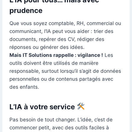
prudence
Que vous soyez comptable, RH, commercial ou
communicant, l’IA peut vous aider : trier des
documents, repérer des CV, rédiger des
réponses ou générer des idées.
Mais IT Solutions rappelle : vigilance !
Les
outils doivent être utilisés de manière
responsable, surtout lorsqu’il s’agit de données
personnelles ou de contenus partagés avec
des enfants.
L’IA à votre service
Pas besoin de tout changer. L’idée, c’est de
commencer petit, avec des outils faciles à