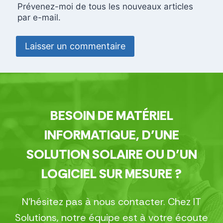
Prévenez-moi de tous les nouveaux articles
par e-mail.
BESOIN DE MATÉRIEL
INFORMATIQUE, D’UNE
SOLUTION SOLAIRE OU D’UN
LOGICIEL SUR MESURE ?
N’hésitez pas à nous contacter. Chez IT
Solutions, notre équipe est à votre écoute