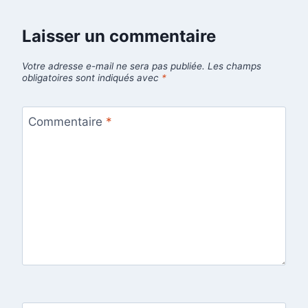
Laisser un commentaire
Votre adresse e-mail ne sera pas publiée.
Les champs
obligatoires sont indiqués avec
*
Commentaire
*