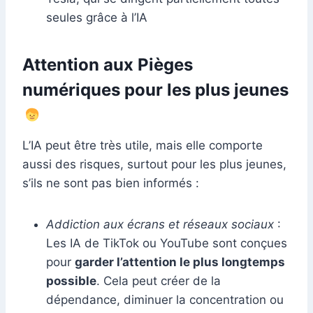
seules grâce à l’IA
Attention aux Pièges
numériques pour les plus jeunes
L’IA peut être très utile, mais elle comporte
aussi des risques, surtout pour les plus jeunes,
s’ils ne sont pas bien informés :
Addiction aux écrans et réseaux sociaux
:
Les IA de TikTok ou YouTube sont conçues
pour
garder l’attention le plus longtemps
possible
. Cela peut créer de la
dépendance, diminuer la concentration ou