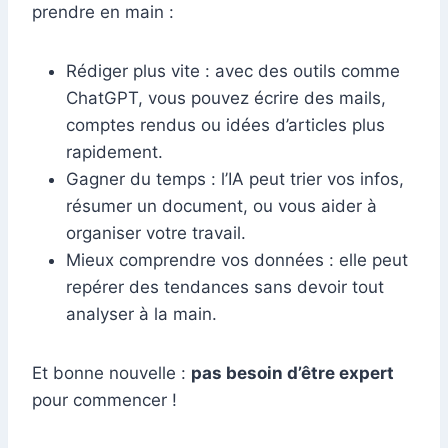
prendre en main :
Rédiger plus vite : avec des outils comme
ChatGPT, vous pouvez écrire des mails,
comptes rendus ou idées d’articles plus
rapidement.
Gagner du temps : l’IA peut trier vos infos,
résumer un document, ou vous aider à
organiser votre travail.
Mieux comprendre vos données : elle peut
repérer des tendances sans devoir tout
analyser à la main.
Et bonne nouvelle :
pas besoin d’être expert
pour commencer !