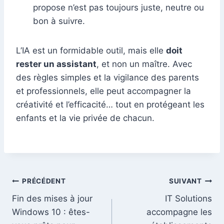
propose n’est pas toujours juste, neutre ou
bon à suivre.
L’IA est un formidable outil, mais elle
doit
rester un assistant
, et non un maître. Avec
des règles simples et la vigilance des parents
et professionnels, elle peut accompagner la
créativité et l’efficacité… tout en protégeant les
enfants et la vie privée de chacun.
PRÉCÉDENT
SUIVANT
Fin des mises à jour
IT Solutions
Windows 10 : êtes-
accompagne les