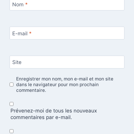
Nom
*
E-mail
*
Site
Enregistrer mon nom, mon e-mail et mon site
dans le navigateur pour mon prochain
commentaire.
Prévenez-moi de tous les nouveaux
commentaires par e-mail.