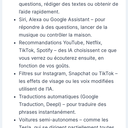
questions, rédiger des textes ou obtenir de
l’aide rapidement.
Siri, Alexa ou Google Assistant – pour
répondre à des questions, lancer de la
musique ou contrôler la maison.
Recommandations YouTube, Netflix,
TikTok, Spotify – des IA choisissent ce que
vous verrez ou écouterez ensuite, en
fonction de vos goûts.
Filtres sur Instagram, Snapchat ou TikTok –
les effets de visage ou les voix modifiées
utilisent de l’IA.
Traductions automatiques (Google
Traduction, Deepl) – pour traduire des
phrases instantanément.
Voitures semi-autonomes – comme les
Tesla, qui se dirigent partiellement toutes