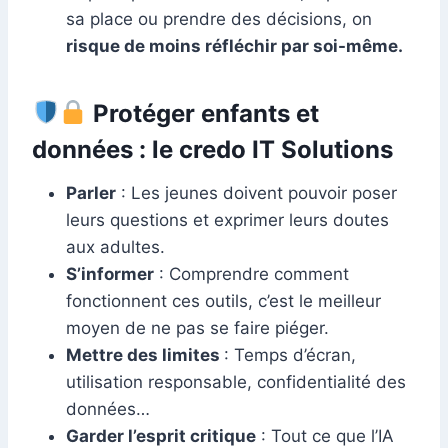
sa place ou prendre des décisions, on
risque de moins réfléchir par soi-même.
Protéger enfants et
données : le credo IT Solutions
Parler
: Les jeunes doivent pouvoir poser
leurs questions et exprimer leurs doutes
aux adultes.
S’informer
: Comprendre comment
fonctionnent ces outils, c’est le meilleur
moyen de ne pas se faire piéger.
Mettre des limites
: Temps d’écran,
utilisation responsable, confidentialité des
données…
Garder l’esprit critique
: Tout ce que l’IA