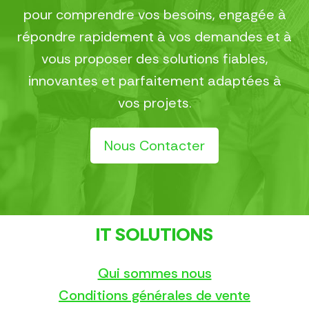
pour comprendre vos besoins, engagée à
répondre rapidement à vos demandes et à
vous proposer des solutions fiables,
innovantes et parfaitement adaptées à
vos projets.
Nous Contacter
IT SOLUTIONS
Qui sommes nous
Conditions générales de vente