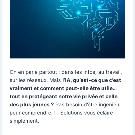
On en parle partout : dans les infos, au travail,
sur les réseaux. Mais
l’IA, qu’est-ce que c’est
vraiment et comment peut-elle être utile…
tout en protégeant notre vie privée et celle
des plus jeunes ?
Pas besoin d’être ingénieur
pour comprendre, IT Solutions vous éclaire
simplement.