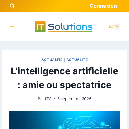
Connexion
0
ACTUALITÉ
|
ACTUALITÉ
L’intelligence artificielle
: amie ou spectatrice
Par
ITS
5 septembre 2025