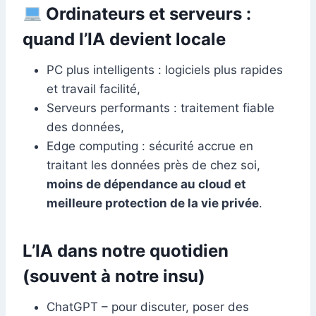
Ordinateurs et serveurs :
quand l’IA devient locale
PC plus intelligents : logiciels plus rapides
et travail facilité,
Serveurs performants : traitement fiable
des données,
Edge computing : sécurité accrue en
traitant les données près de chez soi,
moins de dépendance au cloud et
meilleure protection de la vie privée
.
L’IA dans notre quotidien
(souvent à notre insu)
ChatGPT – pour discuter, poser des