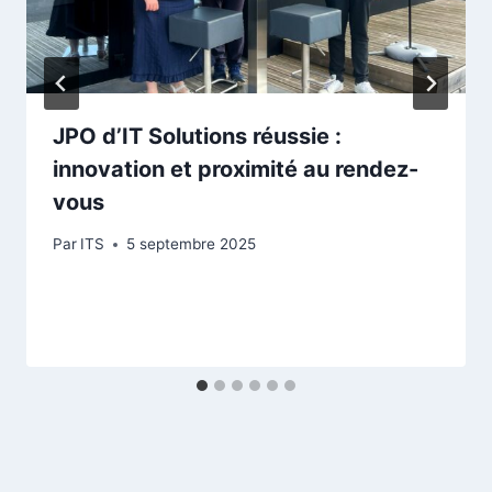
JPO d’IT Solutions réussie :
innovation et proximité au rendez-
vous
Par
ITS
5 septembre 2025