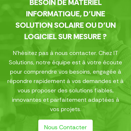
BESOIN DE MATÉRIEL
INFORMATIQUE, D’UNE
SOLUTION SOLAIRE OU D’UN
LOGICIEL SUR MESURE ?
N’hésitez pas à nous contacter. Chez IT
Solutions, notre équipe est à votre écoute
pour comprendre vos besoins, engagée à
répondre rapidement à vos demandes et à
vous proposer des solutions fiables,
innovantes et parfaitement adaptées à
vos projets.
Nous Contacter