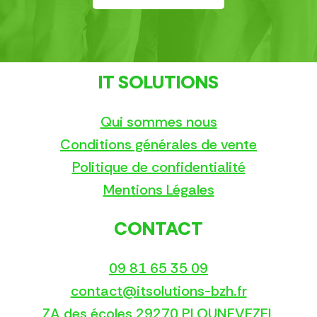
IT SOLUTIONS
Qui sommes nous
Conditions générales de vente
Politique de confidentialité
Mentions Légales
CONTACT
09 81 65 35 09
contact@itsolutions-bzh.fr
ZA des écoles 29270 PLOUNEVEZEL