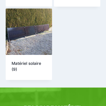
Matériel solaire
(9)