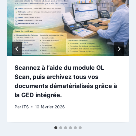
Scannez à l’aide du module GL
Scan, puis archivez tous vos
documents dématérialisés grâce à
la GED intégrée.
Par
ITS
10 février 2026