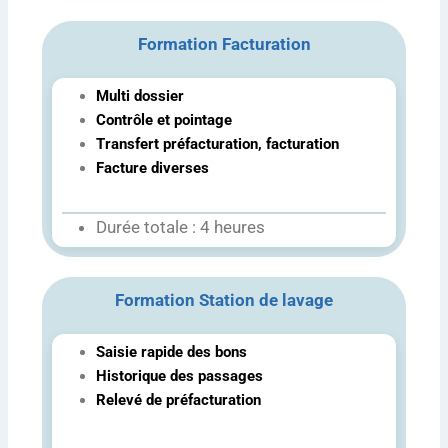
Formation Facturation
Multi dossier
Contrôle et pointage
Transfert préfacturation, facturation
Facture diverses
Durée totale : 4 heures
Formation Station de lavage
Saisie rapide des bons
Historique des passages
Relevé de préfacturation