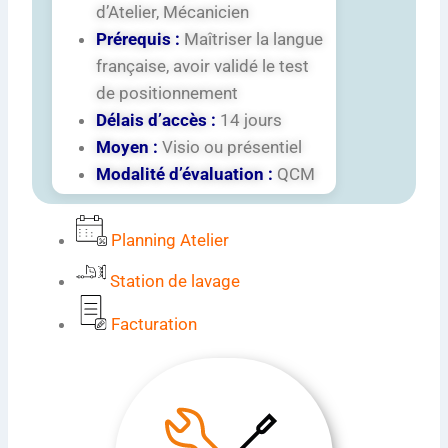
d’Atelier, Mécanicien
Prérequis :
Maîtriser la langue
française, avoir validé le test
de positionnement
Délais d’accès :
14 jours
Moyen :
Visio ou présentiel
Modalité d’évaluation :
QCM
Planning Atelier
Station de lavage
Facturation