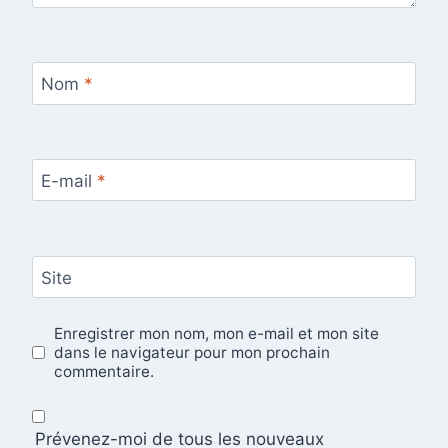
Nom
*
E-mail
*
Site
Enregistrer mon nom, mon e-mail et mon site
dans le navigateur pour mon prochain
commentaire.
Prévenez-moi de tous les nouveaux