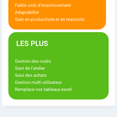
Faible coût d’investissement
Adaptabilité
Gain en productivité et en réactivité
LES PLUS
Gestion des coûts
Suivi de l’atelier
Suivi des achats
Gestion multi utilisateur
Remplace vos tableaux excel