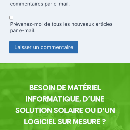
commentaires par e-mail.
Prévenez-moi de tous les nouveaux articles
par e-mail.
BESOIN DE MATÉRIEL
INFORMATIQUE, D’UNE
SOLUTION SOLAIRE OU D’UN
LOGICIEL SUR MESURE ?