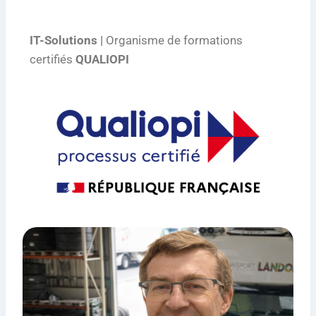
IT-Solutions |
Organisme de formations
certifiés
QUALIOPI