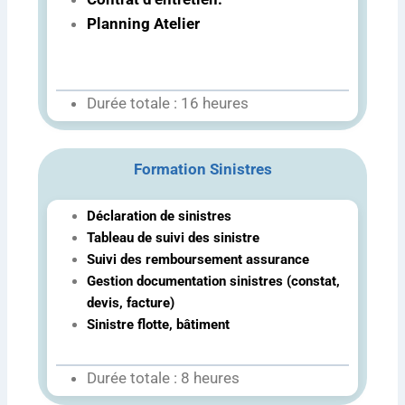
Planning Atelier
Durée totale : 16 heures
Formation Sinistres
Déclaration de sinistres
Tableau de suivi des sinistre
Suivi des remboursement assurance
Gestion documentation sinistres (constat,
devis, facture)
Sinistre flotte, bâtiment
Durée totale : 8 heures