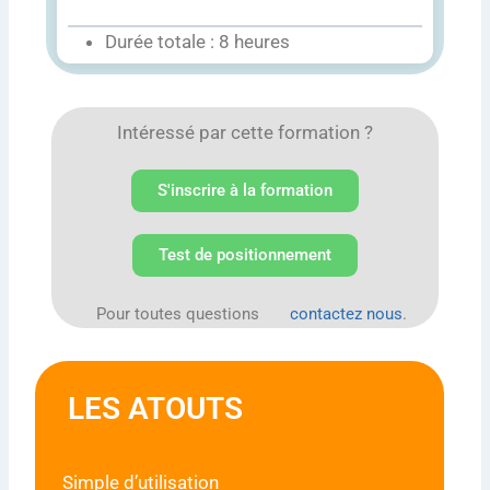
Durée totale : 8 heures
Intéressé par cette formation ?
S'inscrire à la formation
Test de positionnement
Pour toutes questions
contactez nous
.
LES ATOUTS
Simple d’utilisation