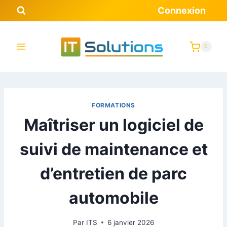
Connexion
0
FORMATIONS
Maîtriser un logiciel de
suivi de maintenance et
d’entretien de parc
automobile
Par
ITS
6 janvier 2026