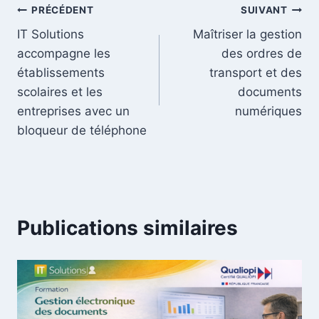
PRÉCÉDENT
SUIVANT
IT Solutions
Maîtriser la gestion
accompagne les
des ordres de
établissements
transport et des
scolaires et les
documents
entreprises avec un
numériques
bloqueur de téléphone
Publications similaires