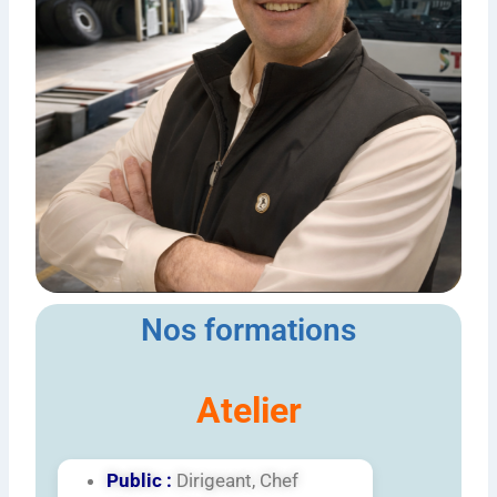
Nos formations
Atelier
Public :
Dirigeant, Chef