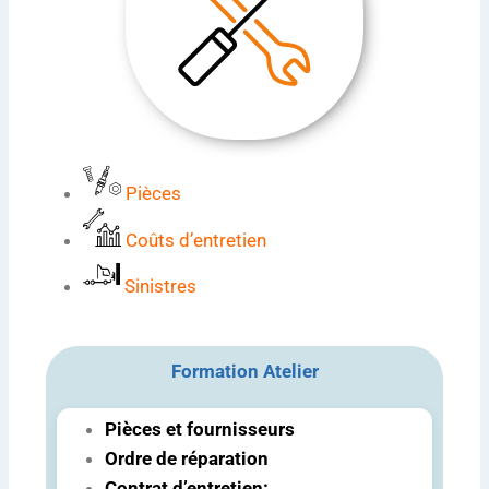
Pièces
Coûts d’entretien
Sinistres
Formation Atelier
Pièces et fournisseurs
Ordre de réparation
Contrat d’entretien: