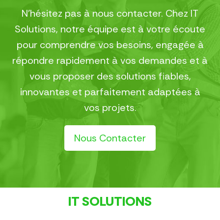
N’hésitez pas à nous contacter. Chez IT
Solutions, notre équipe est à votre écoute
pour comprendre vos besoins, engagée à
répondre rapidement à vos demandes et à
vous proposer des solutions fiables,
innovantes et parfaitement adaptées à
vos projets.
Nous Contacter
IT SOLUTIONS