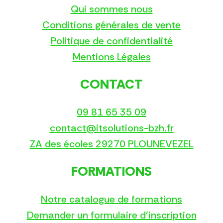
Qui sommes nous
Conditions générales de vente
Politique de confidentialité
Mentions Légales
CONTACT
09 81 65 35 09
contact@itsolutions-bzh.fr
ZA des écoles 29270 PLOUNEVEZEL
FORMATIONS
Notre catalogue de formations
Demander un formulaire d’inscription