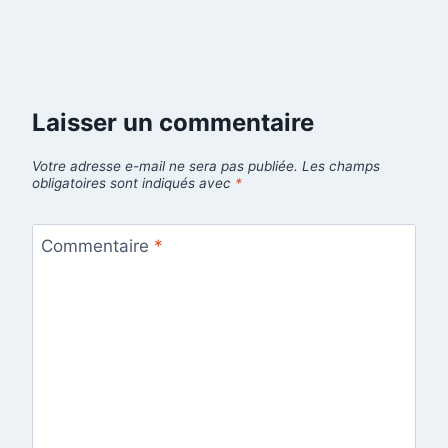
Laisser un commentaire
Votre adresse e-mail ne sera pas publiée.
Les champs
obligatoires sont indiqués avec
*
Commentaire
*