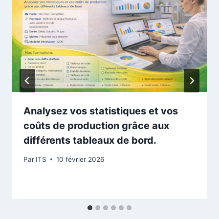
Analysez vos statistiques et vos
coûts de production grâce aux
différents tableaux de bord.
Par
ITS
10 février 2026