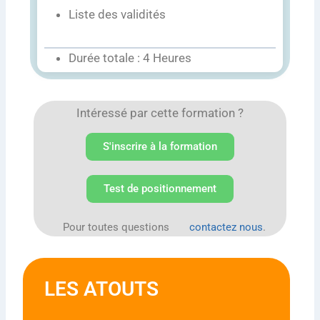
Liste des validités
Durée totale : 4 Heures
Intéressé par cette formation ?
S'inscrire à la formation
Test de positionnement
Pour toutes questions
contactez nous
.
LES ATOUTS