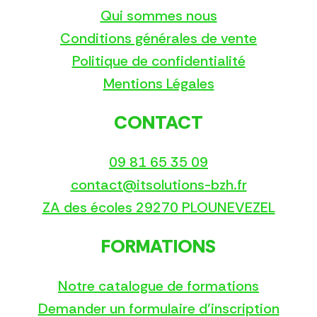
Qui sommes nous
Conditions générales de vente
Politique de confidentialité
Mentions Légales
CONTACT
09 81 65 35 09
contact@itsolutions-bzh.fr
ZA des écoles 29270 PLOUNEVEZEL
FORMATIONS
Notre catalogue de formations
Demander un formulaire d’inscription