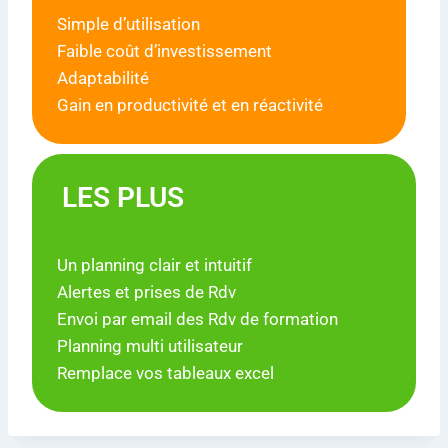
Simple d’utilisation
Faible coût d’investissement
Adaptabilité
Gain en productivité et en réactivité
LES PLUS
Un planning clair et intuitif
Alertes et prises de Rdv
Envoi par email des Rdv de formation
Planning multi utilisateur
Remplace vos tableaux excel