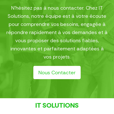
N’hésitez pas à nous contacter. Chez IT
Solutions, notre équipe est à votre écoute
pour comprendre vos besoins, engagée à
répondre rapidement à vos demandes et à
vous proposer des solutions fiables,
innovantes et parfaitement adaptées à
vos projets.
Nous Contacter
IT SOLUTIONS