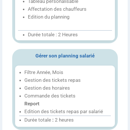
Tableau personalisable
Affectation des chauffeurs
Edition du planning
Durée totale : 2 Heures
Gérer son planning salarié
Filtre Année, Mois
Gestion des tickets repas
Gestion des horaires
Commande des tickets
Report
Edition des tickets repas par salarié
Durée totale
:
2 heures