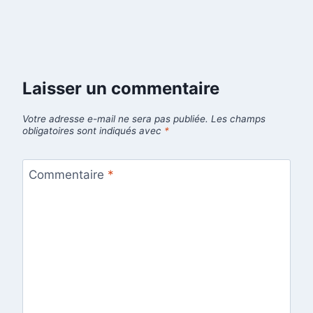
Laisser un commentaire
Votre adresse e-mail ne sera pas publiée.
Les champs
obligatoires sont indiqués avec
*
Commentaire
*