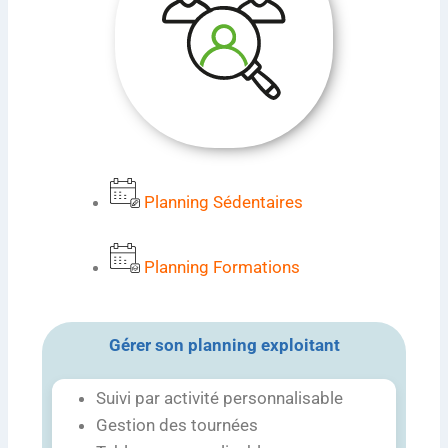
Planning Sédentaires
Planning Formations
Gérer son planning exploitant
Suivi par activité personnalisable
Gestion des tournées