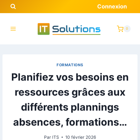
Connexion
0
FORMATIONS
Planifiez vos besoins en
ressources grâces aux
différents plannings
absences, formations…
Par
ITS
10 février 2026