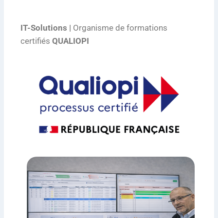
IT-Solutions |
Organisme de formations
certifiés
QUALIOPI