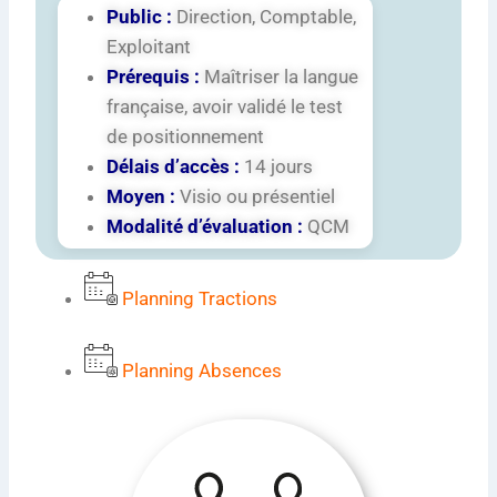
Public :
Direction, Comptable,
Exploitant
Prérequis :
Maîtriser la langue
française, avoir validé le test
de positionnement
Délais d’accès :
14 jours
Moyen :
Visio ou présentiel
Modalité d’évaluation :
QCM
Planning Tractions
Planning Absences