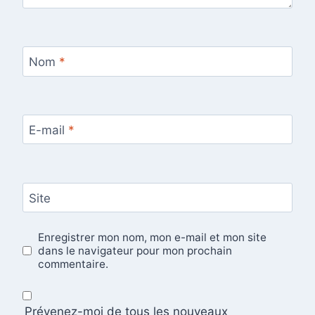
Nom
*
E-mail
*
Site
Enregistrer mon nom, mon e-mail et mon site
dans le navigateur pour mon prochain
commentaire.
Prévenez-moi de tous les nouveaux