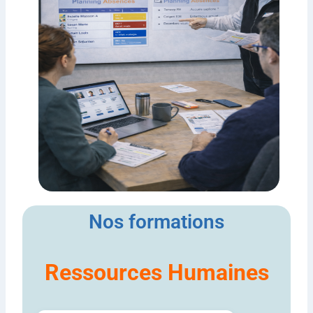
Nos formations
Ressources Humaines