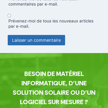
commentaires par e-mail.
Prévenez-moi de tous les nouveaux articles
par e-mail.
BESOIN DE MATÉRIEL
INFORMATIQUE, D’UNE
SOLUTION SOLAIRE OU D’UN
LOGICIEL SUR MESURE ?