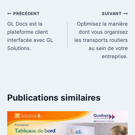
PRÉCÉDENT
SUIVANT
GL Docs est la
Optimisez la manière
plateforme client
dont vous organisez
interfacée avec GL
les transports routiers
Solutions.
au sein de votre
entreprise.
Publications similaires